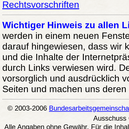
Rechtsvorschriften
Wichtiger Hinweis zu allen L
werden in einem neuen Fenster
darauf hingewiesen, dass wir k
und die Inhalte der Internetprä
durch Links verwiesen wird. De
vorsorglich und ausdrücklich vo
Seiten und machen uns deren I
© 2003-2006
Bundesarbeitsgemeinschaft
Ausschuss Q
Alle Angaben ohne Gewähr. Für die Inhalt