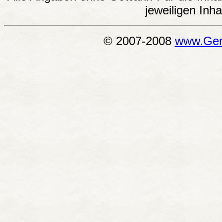
jeweiligen Inh
© 2007-2008
www.Geri