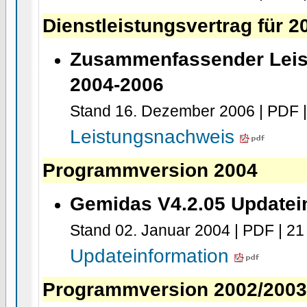
Dienstleistungsvertrag für 
Zusammenfassender Lei
2004-2006
Stand 16. Dezember 2006 | PDF 
Leistungsnachweis
Programmversion 2004
Gemidas V4.2.05 Updatei
Stand 02. Januar 2004 | PDF | 2
Updateinformation
Programmversion 2002/200