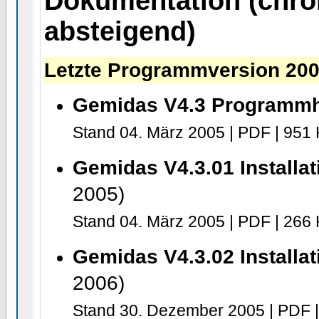
Dokumentation (chro
absteigend)
Letzte Programmversion 20
Gemidas V4.3 Programm
Stand 04. März 2005 | PDF | 951
Gemidas V4.3.01 Installat
2005)
Stand 04. März 2005 | PDF | 266
Gemidas V4.3.02 Installat
2006)
Stand 30. Dezember 2005 | PDF |