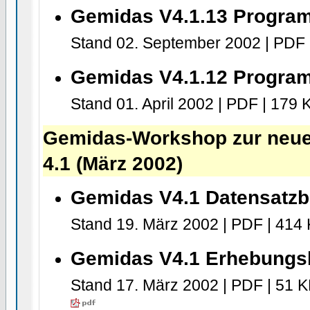
Gemidas V4.1.13 Progr
Stand 02. September 2002 | PDF 
Gemidas V4.1.12 Progr
Stand 01. April 2002 | PDF | 179 
Gemidas-Workshop zur neue
4.1 (März 2002)
Gemidas V4.1 Datensatz
Stand 19. März 2002 | PDF | 414
Gemidas V4.1 Erhebung
Stand 17. März 2002 | PDF | 51 