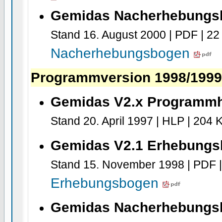
Gemidas Nacherhebungsb
Stand 16. August 2000 | PDF | 22
Nacherhebungsbogen
Programmversion 1998/199
Gemidas V2.x Programm
Stand 20. April 1997 | HLP | 204 
Gemidas V2.1 Erhebung
Stand 15. November 1998 | PDF 
Erhebungsbogen
Gemidas Nacherhebungsb