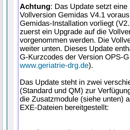
Achtung
: Das Update setzt eine 
Vollversion Gemidas V4.1 voraus! 
Gemidas-Installation vorliegt (V2
zuerst ein Upgrade auf die Vollve
vorgenommen werden. Die Vollver
weiter unten. Dieses Update ent
G-Kurzcodes der Version OPS-G
www.geriatrie-drg.de
).
Das Update steht in zwei versch
(Standard und QM) zur Verfügun
die Zusatzmodule (siehe unten) 
EXE-Dateien bereitgestellt: