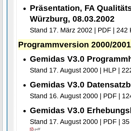
Präsentation, FA Qualität
Würzburg, 08.03.2002
Stand 17. März 2002 | PDF | 242
Programmversion 2000/200
Gemidas V3.0 Programm
Stand 17. August 2000 | HLP | 2
Gemidas V3.0 Datensatz
Stand 16. August 2000 | PDF | 1
Gemidas V3.0 Erhebung
Stand 17. August 2000 | PDF | 35